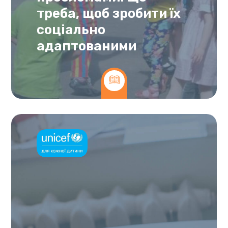
треба, щоб зробити їх
соціально
адаптованими