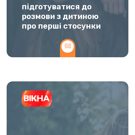
підготуватися до
розмови з дитиною
про перші стосунки