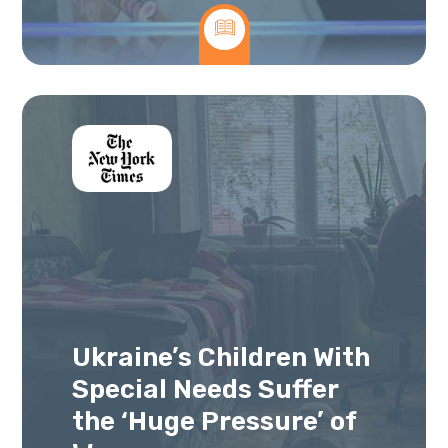
Ukraine’s Children With
Special Needs Suffer
the ‘Huge Pressure’ of