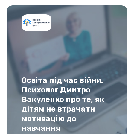
Освіта під час війни.
Психолог Дмитро
Вакуленко про те, як
дітям не втрачати
мотивацію до
навчання