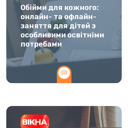
Обійми для кожного:
онлайн- та офлайн-
заняття для дітей з
особливими освітніми
потребами