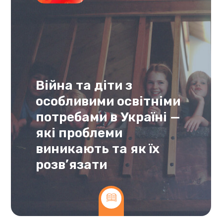
Війна та діти з
особливими освітніми
потребами в Україні —
які проблеми
виникають та як їх
розв’язати