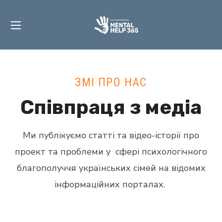
ЗМІ ПРО НАС
Співпраця з медіа
Ми публікуємо статті та відео-історії про
проект та проблеми у сфері психологічного
благополуччя українських сімей на відомих
інформаційних порталах.