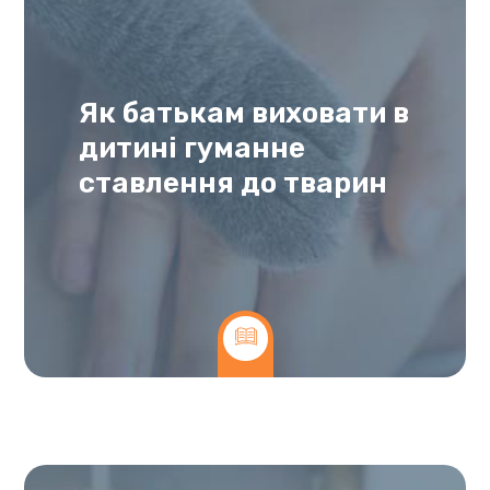
Як батькам виховати в
дитині гуманне
ставлення до тварин