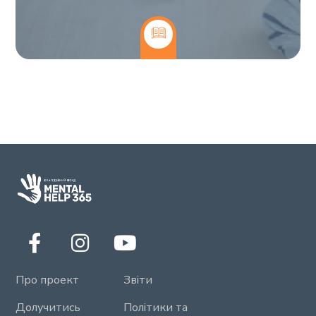
Про проект
Звіти
Долучитись
Політики та