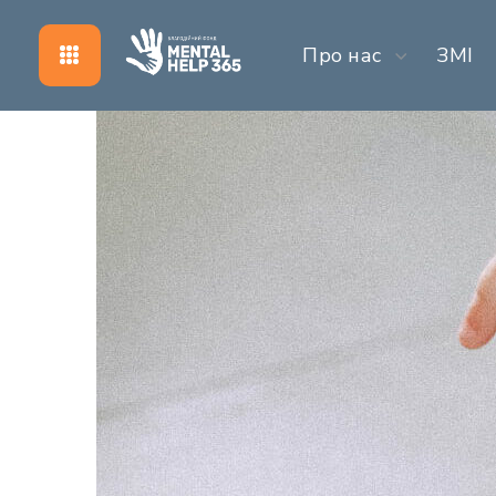
Про нас
ЗМІ