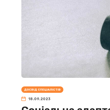
ДОСВІД СПЕЦІАЛІСТІВ
18.09.2023